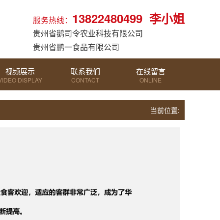
13822480499 李小姐
服务热线：
贵州省鹅司令农业科技有限公司
贵州省鹏一食品有限公司
视频展示
联系我们
在线留言
VIDEO DISPLAY
CONTACT
ONLINE
MESSAGE
当前位置: