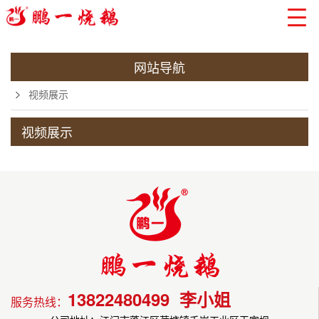
网站导航
视频展示
视频展示
当前位置:
13822480499 李小姐
服务热线：