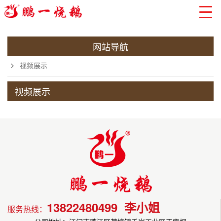
网站导航
视频展示
视频展示
当前位置:
13822480499 李小姐
服务热线：