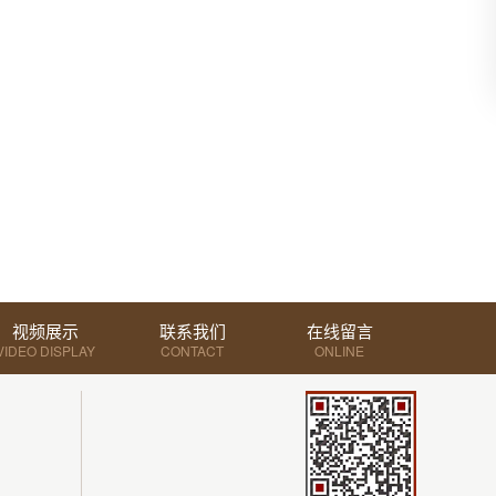
视频展示
联系我们
在线留言
VIDEO DISPLAY
CONTACT
ONLINE
MESSAGE