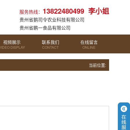
13822480499 李小姐
服务热线：
贵州省鹅司令农业科技有限公司
贵州省鹏一食品有限公司
视频展示
联系我们
在线留言
VIDEO DISPLAY
CONTACT
ONLINE
MESSAGE
当前位置: